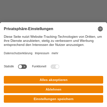
Copyright © 2026 DZ BANK AG, Frankfurt am Main
Impressum
Datenschutz
Nutzungsbedingungen