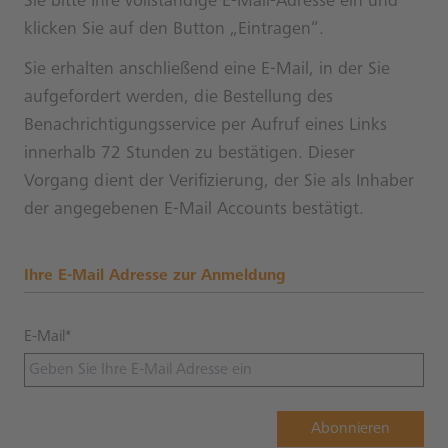
Sie bitte Ihre vollständige E-Mail-Adresse ein und
klicken Sie auf den Button „Eintragen“.
Sie erhalten anschließend eine E-Mail, in der Sie
aufgefordert werden, die Bestellung des
Benachrichtigungsservice per Aufruf eines Links
innerhalb 72 Stunden zu bestätigen. Dieser
Vorgang dient der Verifizierung, der Sie als Inhaber
der angegebenen E-Mail Accounts bestätigt.
Ihre E-Mail Adresse zur Anmeldung
E-Mail*