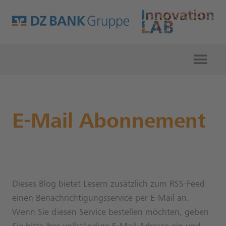
E-Mail Abonnement
Dieses Blog bietet Lesern zusätzlich zum RSS-Feed
einen Benachrichtigungsservice per E-Mail an.
Wenn Sie diesen Service bestellen möchten, geben